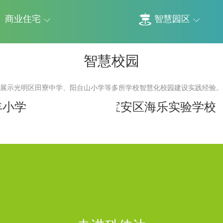
商业住宅
智慧园区
智慧校园
展示光明区田寮中学、阳台山小学等多所学校智慧化校园建设实践经验。