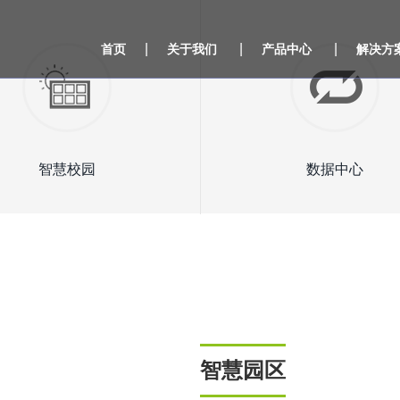
|
|
|
首页
关于我们
产品中心
解决方
智慧校园
数据中心
智慧园区