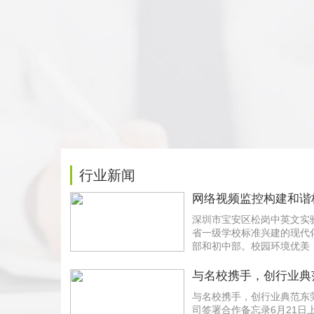
行业新闻
网络视频监控构建和谐
幼儿园
深圳市宝安区松岗中英文实
省一级学校标准兴建的现代
部和初中部。校园环境优美
往的高档次花园式学校。校园
与名校携手，创行业典
与名校携手，创行业典范东
司签署合作备忘录6月21日