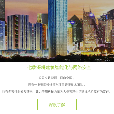
十七载深耕建筑智能化与网络安全
公司立足深圳、面向全国，
拥有一批资深设计师与项目管理技术团队，
持有多项行业资质证书，致力于用科技力量为人类智慧生活建设承担应有的责任。
深度了解