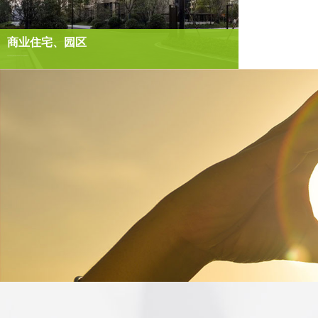
商业住宅、园区
为住宅与商业综合体提供智能化系统集成与社区智慧化整体解决方案。